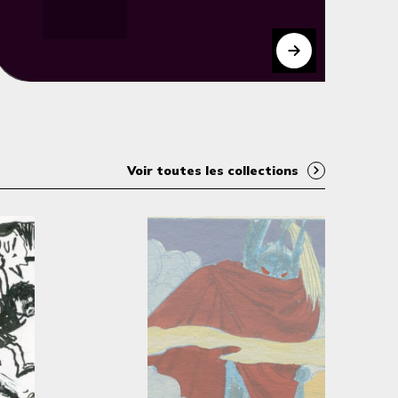
Voir toutes les collections