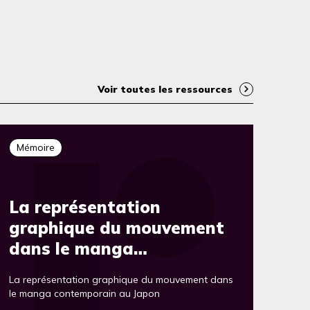
Voir toutes les ressources
Mémoire
La représentation
graphique du mouvement
dans le manga
contemporain au Japon
La représentation graphique du mouvement dans
le manga contemporain au Japon