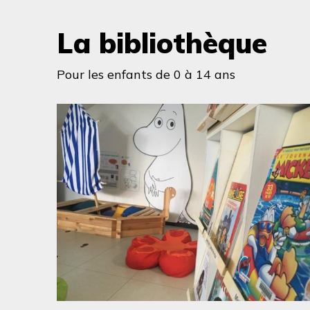
La bibliothèque
Pour les enfants de 0 à 14 ans