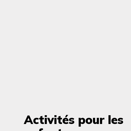
Activités pour les