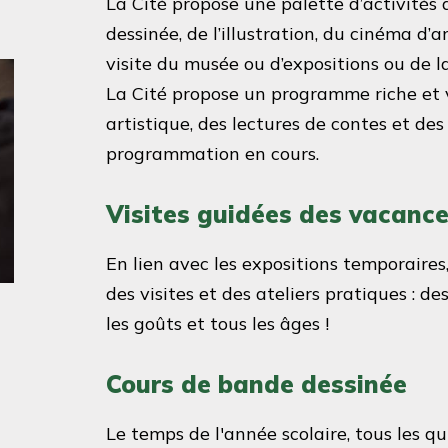
La Cité propose une palette d’activités
dessinée, de l’illustration, du cinéma d
visite du musée ou d’expositions ou de l
La Cité propose un programme riche et va
artistique, des lectures de contes et des 
programmation en cours.
Visites guidées des vacanc
En lien avec les expositions temporaires
des visites et des ateliers pratiques : de
les goûts et tous les âges !
Cours de bande dessinée
Le temps de l'année scolaire, tous les qu