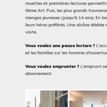
muettes et premières-lectures permettro
9ème Art. Puis, les plus grands trouvero
mangas jeunesse (jusqu'à 14 ans). En bo
leurs héros préférés. Une alcôve dédiée
visite.
Vous voulez une pause lecture ?
L'acc
et les familles sur les horaires d'ouvertu
Vous voulez emprunter ?
L'emprunt se
abonnement.