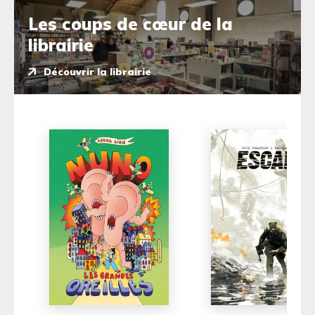
Les coups de cœur de la
librairie
Découvrir la librairie