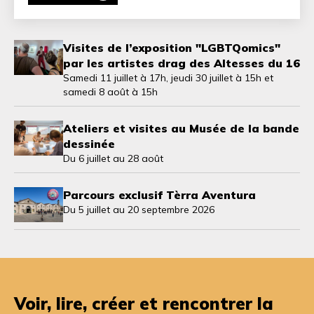
Visites de l’exposition "LGBTQomics"
par les artistes drag des Altesses du 16
Samedi 11 juillet à 17h, jeudi 30 juillet à 15h et
samedi 8 août à 15h
Ateliers et visites au Musée de la bande
dessinée
Du 6 juillet au 28 août
Parcours exclusif Tèrra Aventura
Du 5 juillet au 20 septembre 2026
Voir, lire, créer et rencontrer la