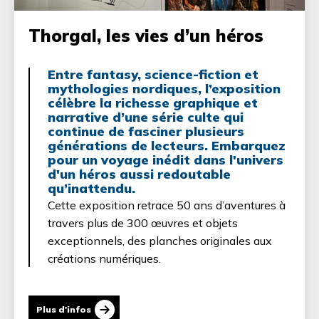
Thorgal, les vies d’un héros
Entre fantasy, science-fiction et
mythologies nordiques, l’exposition
célèbre la richesse graphique et
narrative d’une série culte qui
continue de fasciner plusieurs
générations de lecteurs. Embarquez
pour un voyage inédit dans l'univers
d'un héros aussi redoutable
qu’inattendu.
Cette exposition retrace 50 ans d’aventures à
travers plus de 300 œuvres et objets
exceptionnels, des planches originales aux
créations numériques.
Plus d'infos