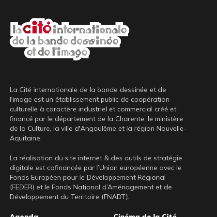
La Cité internationale de la bande dessinée et de
l'image est un établissement public de coopération
culturelle à caractère industriel et commercial créé et
financé par le département de la Charente, le ministère
de la Culture, la ville d'Angoulême et la région Nouvelle-
Aquitaine.
La réalisation du site internet & des outils de stratégie
digitale est cofinancée par l’Union européenne avec le
Fonds Européen pour le Développement Régional
(FEDER) et le Fonds National d’Aménagement et de
Développement du Territoire (FNADT).
Agenda
Cinéma de la Cité