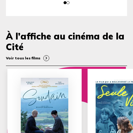
À l’affiche au cinéma de la
Cité
Voir tous les films