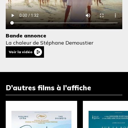
Bande annonce
La chaleur
de Stéphane Demoustier
Voir la vidéo
D’autres films à l’affiche