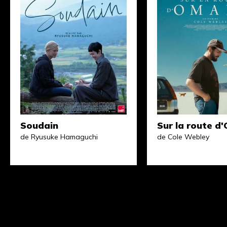
Soudain
Sur la route 
de Ryusuke Hamaguchi
de Cole Webley