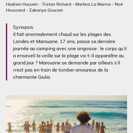
Hadrien Hussein - Tristan Richard - Martina La Manna - Noé
Houssard - Zakariya Gouram
Synopsis
Il fait anormalement chaud sur les plages des
Landes et Marouane, 17 ans, passe sa dernière
journée au camping avec une angoisse : le corps qu’il
a enseveli la veille sur la plage va-t-il apparaître au
grand jour ? Marouane se demande par ailleurs s’il
n’est pas en train de tomber amoureux de la
charmante Giulia.