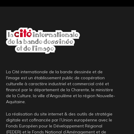
La Cité internationale de la bande dessinée et de
l'image est un établissement public de coopération
culturelle à caractère industriel et commercial créé et
financé par le département de la Charente, le ministère
de la Culture, la ville d'Angoulême et la région Nouvelle-
Aquitaine.
La réalisation du site internet & des outils de stratégie
digitale est cofinancée par l’Union européenne avec le
Fonds Européen pour le Développement Régional
(FEDER) et le Fonds National d’Aménagement et de