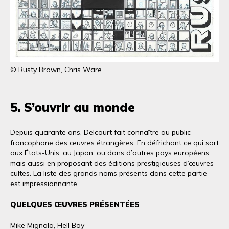
© Rusty Brown, Chris Ware
5. S’ouvrir au monde
Depuis quarante ans, Delcourt fait connaître au public
francophone des œuvres étrangères. En défrichant ce qui sort
aux États-Unis, au Japon, ou dans d’autres pays européens,
mais aussi en proposant des éditions prestigieuses d’œuvres
cultes. La liste des grands noms présents dans cette partie
est impressionnante.
QUELQUES ŒUVRES PRÉSENTÉES
Mike Mignola, Hell Boy