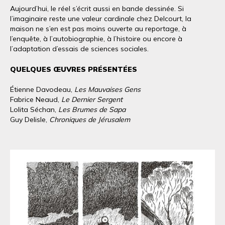
Aujourd’hui, le réel s’écrit aussi en bande dessinée. Si
l’imaginaire reste une valeur cardinale chez Delcourt, la
maison ne s’en est pas moins ouverte au reportage, à
l’enquête, à l’autobiographie, à l’histoire ou encore à
l’adaptation d’essais de sciences sociales.
QUELQUES ŒUVRES PRÉSENTÉES
Étienne Davodeau,
Les Mauvaises Gens
Fabrice Neaud,
Le Dernier Sergent
Lolita Séchan,
Les Brumes de Sapa
Guy Delisle,
Chroniques de Jérusalem