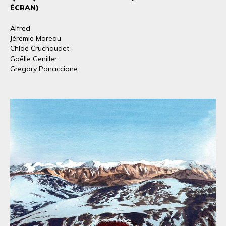
ÉCRAN)
Alfred
Jérémie Moreau
Chloé Cruchaudet
Gaëlle Geniller
Gregory Panaccione