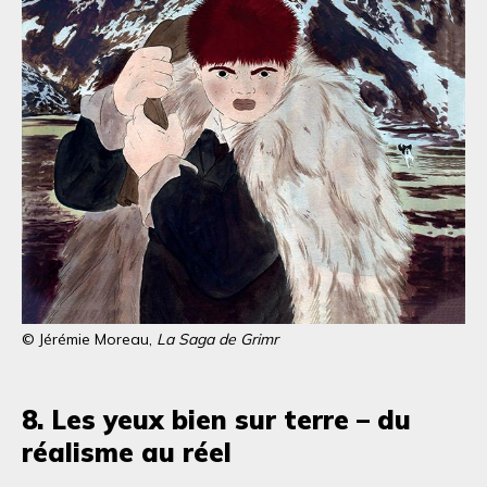
© Jérémie Moreau,
La Saga de Grimr
8. Les yeux bien sur terre – du
réalisme au réel