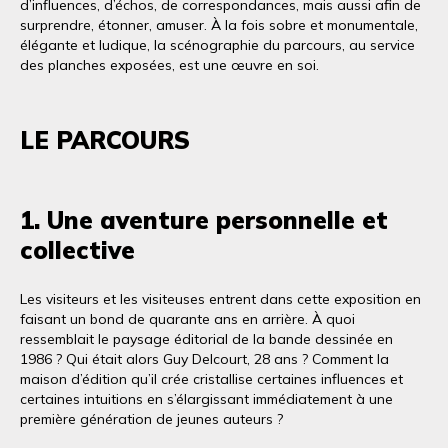
d’influences, d’échos, de correspondances, mais aussi afin de
surprendre, étonner, amuser. À la fois sobre et monumentale,
élégante et ludique, la scénographie du parcours, au service
des planches exposées, est une œuvre en soi.
LE PARCOURS
1. Une aventure personnelle et
collective
Les visiteurs et les visiteuses entrent dans cette exposition en
faisant un bond de quarante ans en arrière. À quoi
ressemblait le paysage éditorial de la bande dessinée en
1986 ? Qui était alors Guy Delcourt, 28 ans ? Comment la
maison d’édition qu’il crée cristallise certaines influences et
certaines intuitions en s’élargissant immédiatement à une
première génération de jeunes auteurs ?