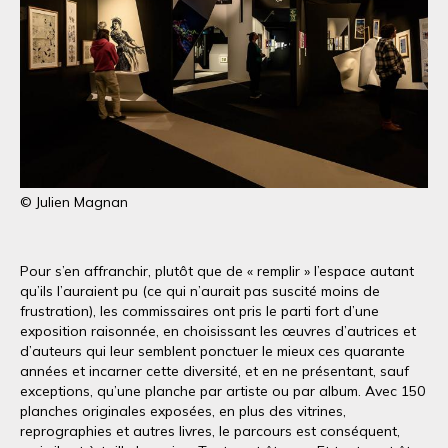
© Julien Magnan
Pour s’en affranchir, plutôt que de « remplir » l’espace autant
qu’ils l’auraient pu (ce qui n’aurait pas suscité moins de
frustration), les commissaires ont pris le parti fort d’une
exposition raisonnée, en choisissant les œuvres d’autrices et
d’auteurs qui leur semblent ponctuer le mieux ces quarante
années et incarner cette diversité, et en ne présentant, sauf
exceptions, qu’une planche par artiste ou par album. Avec 150
planches originales exposées, en plus des vitrines,
reprographies et autres livres, le parcours est conséquent,