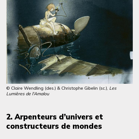
© Claire Wendling (des.) & Christophe Gibelin (sc.),
Les
Lumières de l'Amalou
2. Arpenteurs d’univers et
constructeurs de mondes