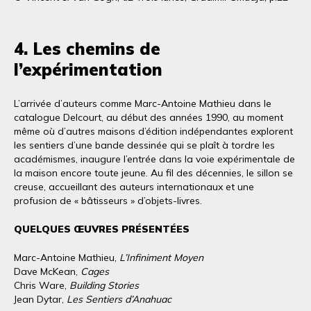
4. Les chemins de
l’expérimentation
L’arrivée d’auteurs comme Marc-Antoine Mathieu dans le
catalogue Delcourt, au début des années 1990, au moment
même où d’autres maisons d’édition indépendantes explorent
les sentiers d’une bande dessinée qui se plaît à tordre les
académismes, inaugure l’entrée dans la voie expérimentale de
la maison encore toute jeune. Au fil des décennies, le sillon se
creuse, accueillant des auteurs internationaux et une
profusion de « bâtisseurs » d’objets-livres.
QUELQUES ŒUVRES PRÉSENTÉES
Marc-Antoine Mathieu,
L’Infiniment Moyen
Dave McKean,
Cages
Chris Ware,
Building Stories
Jean Dytar,
Les Sentiers d’Anahuac