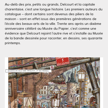
Au-delà des prix, petits ou grands, Delcourt et la capitale
charentaise, c’est une longue histoire. Les premiers auteurs du
catalogue – dont certains sont devenus des piliers de la
maison - sont en effet issus des premières générations de
l’école des beaux-arts de la ville. Trente ans après un dixième
anniversaire célébré au Musée du Papier, c’est comme une
évidence que Delcourt rejoint l’autre rive et s’installe au Musée
de la bande dessinée pour raconter, en dessins, ses quarante
printemps.