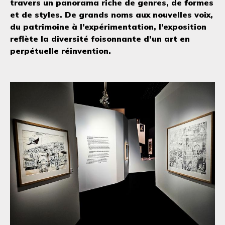
travers un panorama riche de genres, de formes
et de styles. De grands noms aux nouvelles voix,
du patrimoine à l’expérimentation, l’exposition
reflète la diversité foisonnante d’un art en
perpétuelle réinvention.