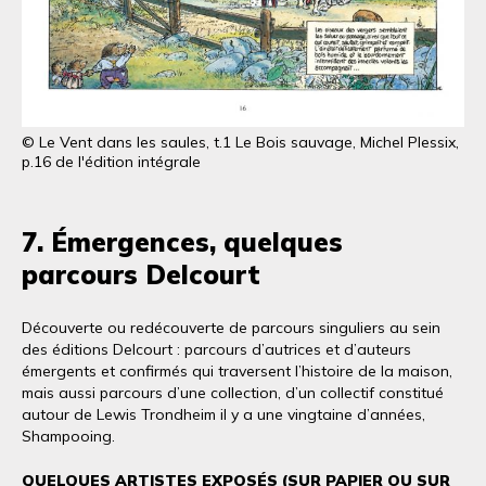
© Le Vent dans les saules, t.1 Le Bois sauvage, Michel Plessix,
p.16 de l'édition intégrale
7. Émergences, quelques
parcours Delcourt
Découverte ou redécouverte de parcours singuliers au sein
des éditions Delcourt : parcours d’autrices et d’auteurs
émergents et confirmés qui traversent l’histoire de la maison,
mais aussi parcours d’une collection, d’un collectif constitué
autour de Lewis Trondheim il y a une vingtaine d’années,
Shampooing.
QUELQUES ARTISTES EXPOSÉS (SUR PAPIER OU SUR