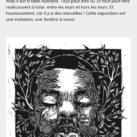
mais il est à taille humaine. Tout peut être vu. Et tout peut être
redécouvert à loisir, entre les murs et hors les murs. Et
heureusement, car il y a des merveilles ! Cette exposition est
une invitation, une fenêtre à ouvrir.