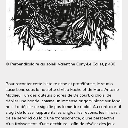
© Perpendiculaire au soleil, Valentine Cuny-Le Callet, p.430
Pour raconter cette histoire riche et protéiforme, le studio
Lucie Lom, sous la houlette d'Élisa Fache et de Marc-Antoine
Mathieu, l’un des auteurs phares de Delcourt, a choisi de
déplier une bande, comme un immense origami blanc sur fond
noir. La déplier ne signifie pas la mettre à plat. Au contraire : il
s’agit de laisser apparents les angles, les recoins, les miroirs ;
de se servir ici ou là d’une transparence, d’une perspective,
d’un froissement, d’une déchirure… afin de révéler des jeux