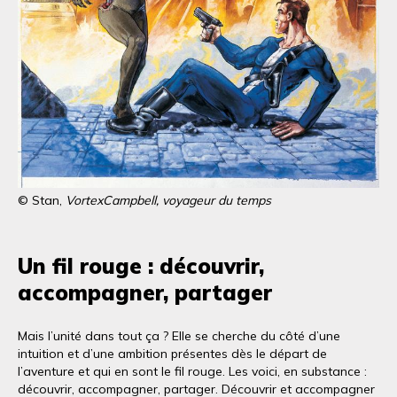
© Stan,
VortexCampbell, voyageur du temps
Un fil rouge : découvrir,
accompagner, partager
Mais l’unité dans tout ça ? Elle se cherche du côté d’une
intuition et d’une ambition présentes dès le départ de
l’aventure et qui en sont le fil rouge. Les voici, en substance :
découvrir, accompagner, partager. Découvrir et accompagner