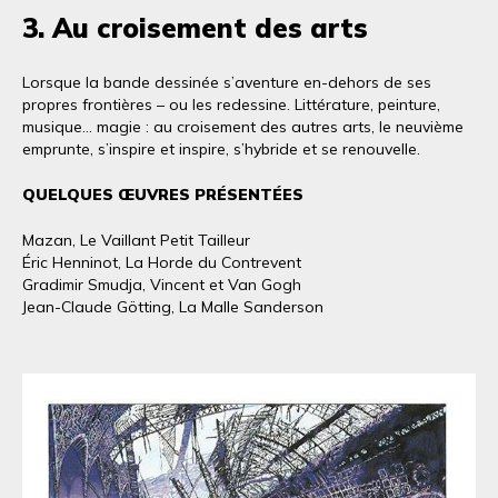
3. Au croisement des arts
Lorsque la bande dessinée s’aventure en-dehors de ses
propres frontières – ou les redessine. Littérature, peinture,
musique… magie : au croisement des autres arts, le neuvième
emprunte, s’inspire et inspire, s’hybride et se renouvelle.
QUELQUES ŒUVRES PRÉSENTÉES
Mazan, Le Vaillant Petit Tailleur
Éric Henninot, La Horde du Contrevent
Gradimir Smudja, Vincent et Van Gogh
Jean-Claude Götting, La Malle Sanderson