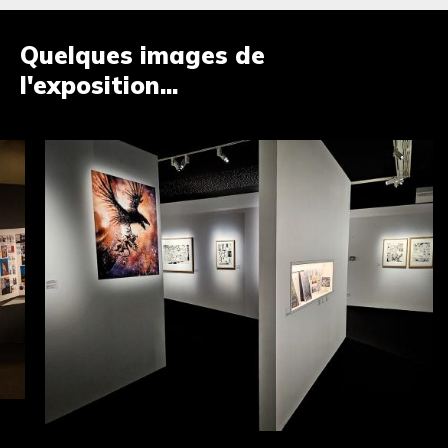
Quelques images de
l'exposition...