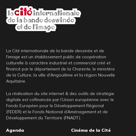
La Cité internationale de la bande dessinée et de
l'image est un établissement public de coopération
culturelle à caractère industriel et commercial créé et
financé par le département de la Charente, le ministère
de la Culture, la ville d'Angoulême et la région Nouvelle
Aquitaine.
La réalisation du site internet & des outils de stratégie
digitale est cofinancée par l’Union européenne avec le
Fonds Européen pour le Développement Régional
(FEDER) et le Fonds National d’Aménagement et de
Développement du Territoire (FNADT).
Pied
Agenda
Cinéma de la Cité