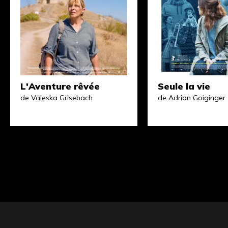
L'Aventure rêvée
Seule la vie
de Valeska Grisebach
de Adrian Goiginger