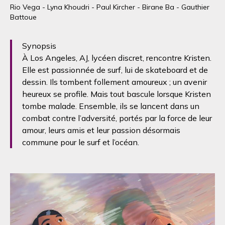
Rio Vega - Lyna Khoudri - Paul Kircher - Birane Ba - Gauthier
Battoue
Synopsis
À Los Angeles, AJ, lycéen discret, rencontre Kristen.
Elle est passionnée de surf, lui de skateboard et de
dessin. Ils tombent follement amoureux ; un avenir
heureux se profile. Mais tout bascule lorsque Kristen
tombe malade. Ensemble, ils se lancent dans un
combat contre l’adversité, portés par la force de leur
amour, leurs amis et leur passion désormais
commune pour le surf et l’océan.