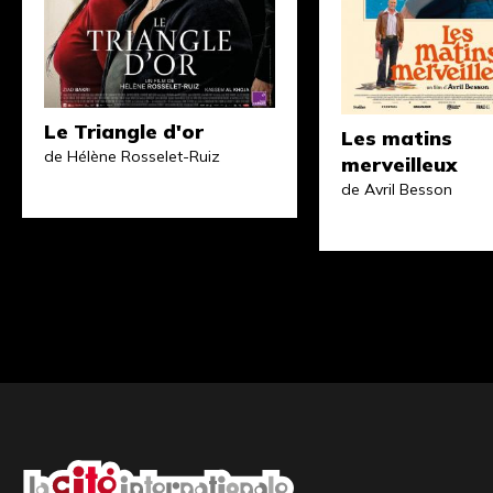
Le Triangle d'or
Les matins
de Hélène Rosselet-Ruiz
merveilleux
de Avril Besson