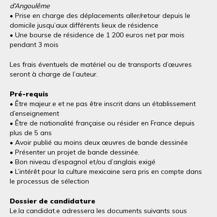
d’Angoulême
• Prise en charge des déplacements aller/retour depuis le
domicile jusqu’aux différents lieux de résidence
• Une bourse de résidence de 1 200 euros net par mois
pendant 3 mois
Les frais éventuels de matériel ou de transports d’œuvres
seront à charge de l’auteur.
Pré-requis
• Être majeur.e et ne pas être inscrit dans un établissement
d’enseignement
• Être de nationalité française ou résider en France depuis
plus de 5 ans
• Avoir publié au moins deux œuvres de bande dessinée
• Présenter un projet de bande dessinée.
• Bon niveau d’espagnol et/ou d’anglais exigé
• L’intérêt pour la culture mexicaine sera pris en compte dans
le processus de sélection
Dossier de candidature
Le.la candidat.e adressera les documents suivants sous