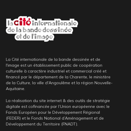
La Cité internationale de la bande dessinée et de
l'image est un établissement public de coopération
culturelle à caractère industriel et commercial créé et
financé par le département de la Charente, le ministère
de la Culture, la ville d'Angoulême et la région Nouvelle-
Aquitaine.
La réalisation du site internet & des outils de stratégie
digitale est cofinancée par l’Union européenne avec le
Fonds Européen pour le Développement Régional
(FEDER) et le Fonds National d’Aménagement et de
Développement du Territoire (FNADT).