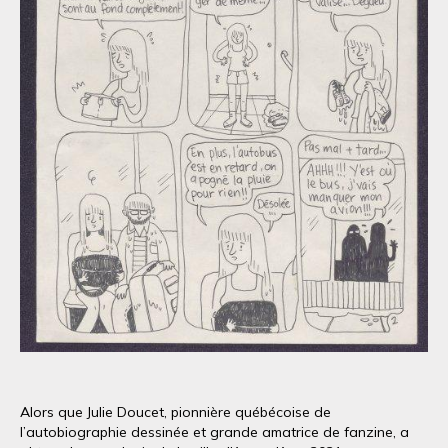
Alors que Julie Doucet, pionnière québécoise de
l’autobiographie dessinée et grande amatrice de fanzine, a