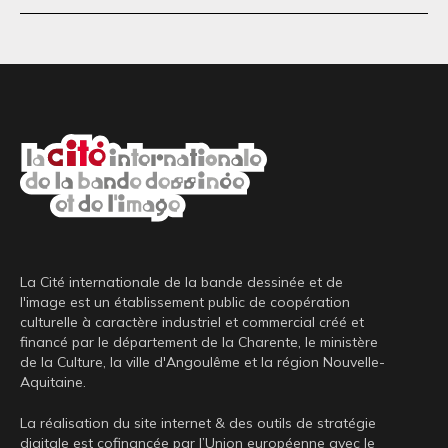
La Cité internationale de la bande dessinée et de
l'image est un établissement public de coopération
culturelle à caractère industriel et commercial créé et
financé par le département de la Charente, le ministère
de la Culture, la ville d'Angoulême et la région Nouvelle-
Aquitaine.
La réalisation du site internet & des outils de stratégie
digitale est cofinancée par l’Union européenne avec le