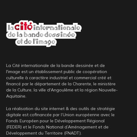
La Cité internationale de la bande dessinée et de
l'image est un établissement public de coopération
culturelle à caractère industriel et commercial créé et
financé par le département de la Charente, le ministère
de la Culture, la ville d'Angoulême et la région Nouvelle-
Aquitaine.
La réalisation du site internet & des outils de stratégie
digitale est cofinancée par l’Union européenne avec le
Fonds Européen pour le Développement Régional
(FEDER) et le Fonds National d’Aménagement et de
Développement du Territoire (FNADT).