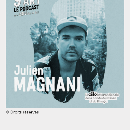
© Droits réservés