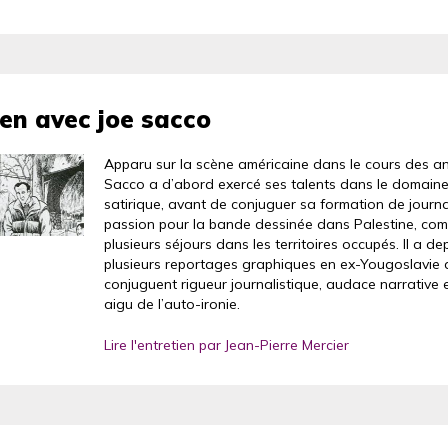
ien avec joe sacco
Apparu sur la scène américaine dans le cours des a
Sacco a d’abord exercé ses talents dans le domaine
satirique, avant de conjuguer sa formation de journa
passion pour la bande dessinée dans Palestine, co
plusieurs séjours dans les territoires occupés. Il a de
plusieurs reportages graphiques en ex-Yougoslavie 
conjuguent rigueur journalistique, audace narrative 
aigu de l’auto-ironie.
Lire l'entretien par Jean-Pierre Mercier