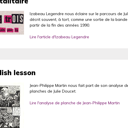
talitaire
Izabeau Legendre nous éclaire sur le parcours de Ju
décrit souvent, à tort, comme une sortie de la band
partir de la fin des années 1990.
Lire l'article d'Izabeau Legendre
lish lesson
Jean-Philippe Martin nous fait part de son analyse 
planches de Julie Doucet.
Lire l'analyse de planche de Jean-Philippe Martin