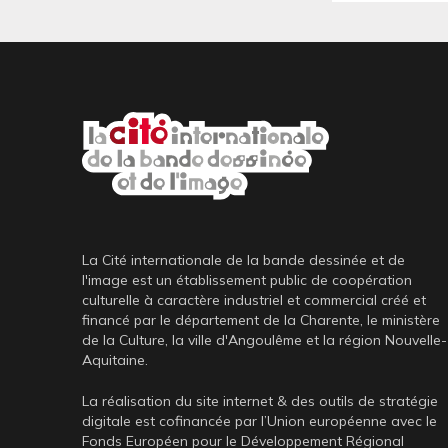
La Cité internationale de la bande dessinée et de
l'image est un établissement public de coopération
culturelle à caractère industriel et commercial créé et
financé par le département de la Charente, le ministère
de la Culture, la ville d'Angoulême et la région Nouvelle-
Aquitaine.
La réalisation du site internet & des outils de stratégie
digitale est cofinancée par l’Union européenne avec le
Fonds Européen pour le Développement Régional