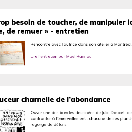
trop besoin de toucher, de manipuler l
, de remuer » - entretien
Rencontre avec l’autrice dans son atelier à Montréal
Lire l'entretien par Maël Rannou
uceur charnelle de l’abondance
Ouvrir une des bandes dessinées de Julie Doucet, c’e
confronter à l’émerveillement : chacune de ses planc
regorge de détails.