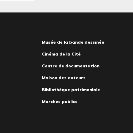
Musée de la bande dessinée
Cinéma de la Cité
Centre de documentation
Maison des auteurs
Bibliothèque patrimoniale
Marchés publics