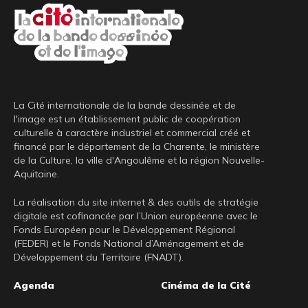
La Cité internationale de la bande dessinée et de
l'image est un établissement public de coopération
culturelle à caractère industriel et commercial créé et
financé par le département de la Charente, le ministère
de la Culture, la ville d'Angoulême et la région Nouvelle-
Aquitaine.
La réalisation du site internet & des outils de stratégie
digitale est cofinancée par l’Union européenne avec le
Fonds Européen pour le Développement Régional
(FEDER) et le Fonds National d’Aménagement et de
Développement du Territoire (FNADT).
Pied
Agenda
Cinéma de la Cité