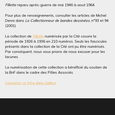
Fillette
reparu après-guerre de mai 1946 à aout 1964.
Pour plus de renseignements, consulter les articles de Michel
Denni dans
Le Collectionneur de bandes dessinées
, n°93 et 94
(2001).
La collection de
Fillette
numérisée par la Cité couvre la
période de 1926 à 1936 en 210 numéros. Seuls les fascicules
présents dans la collection de la Cité ont pu être numérisés.
Par conséquent, nous vous prions de nous excuser pour les
lacunes.
La numérisation de cette collection a bénéficié du soutien de
la BnF dans le cadre des Pôles Associés.
Consulter ce titre dans Gallica