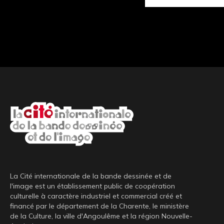
La Cité internationale de la bande dessinée et de
l'image est un établissement public de coopération
culturelle à caractère industriel et commercial créé et
financé par le département de la Charente, le ministère
de la Culture, la ville d'Angoulême et la région Nouvelle-