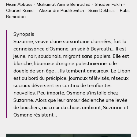
Hiam Abbass - Mahamat Amine Benrachid - Shaden Fakih -
Charbel Kamel - Alexandre Paulikevitch - Sami Dekhissi - Rubis
Ramadan
Synopsis
Suzanne, veuve d’une soixantaine d’années, fait la
connaissance d’Osmane, un soir à Beyrouth… Il est
jeune, noir, soudanais, migrant sans papiers. Elle est
blanche, libanaise d’origine palestinienne, a le
double de son âge … Ils tombent amoureux. Le Liban
est au bord du précipice. Journaux télévisés, réseaux
sociaux déversent en continu de terrifiantes
nouvelles. Peu importe, Osmane s’installe chez
Suzanne. Alors que leur amour déclenche une levée
de boucliers, au cœur du chaos ambiant, Suzanne et
Osmane résistent…