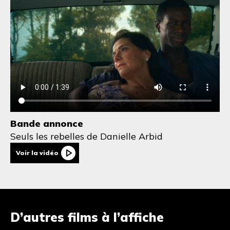
Bande annonce
Seuls les rebelles
de Danielle Arbid
Voir la vidéo
D’autres films à l’affiche