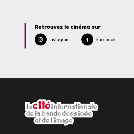
Retrouvez le cinéma sur
Instagram
Facebook