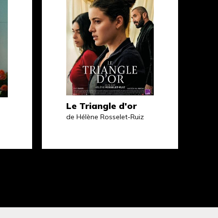
Le Triangle d'or
de Hélène Rosselet-Ruiz