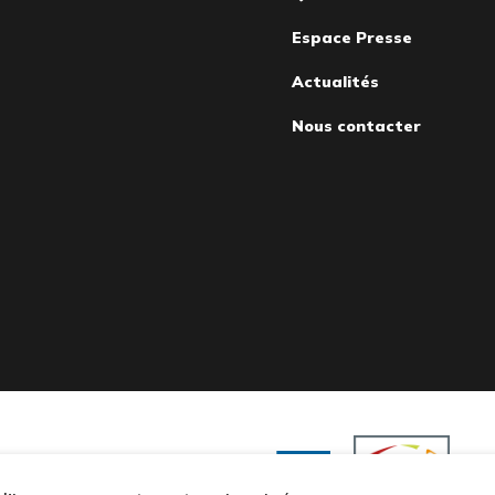
page
Espace Presse
Actualités
Nous contacter