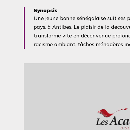
Synopsis
Une jeune bonne sénégalaise suit ses p
pays, à Antibes. Le plaisir de la déco
transforme vite en déconvenue profonde
racisme ambiant, tâches ménagères in