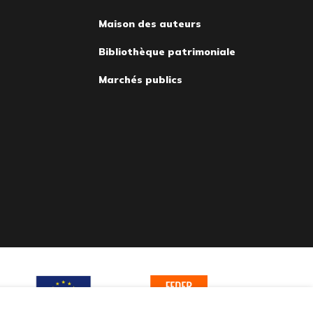
Maison des auteurs
Bibliothèque patrimoniale
Marchés publics