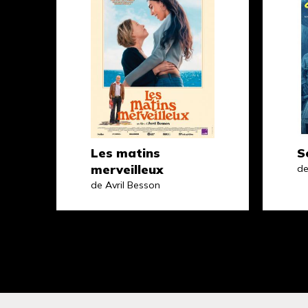
Les matins
S
merveilleux
de
de Avril Besson