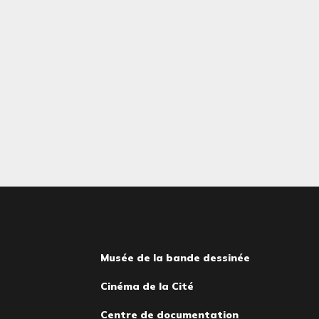
Musée de la bande dessinée
Cinéma de la Cité
Centre de documentation