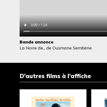
Bande annonce
La Noire de...
de Ousmane Sembène
D’autres films à l’affiche