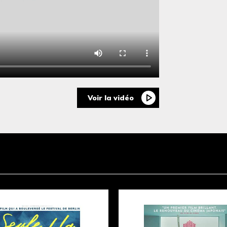
Voir la vidéo