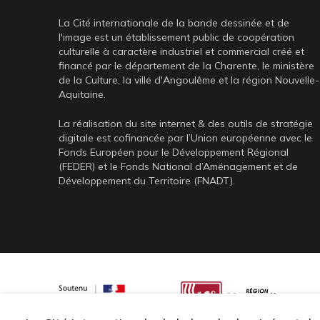
La Cité internationale de la bande dessinée et de
l'image est un établissement public de coopération
culturelle à caractère industriel et commercial créé et
financé par le département de la Charente, le ministère
de la Culture, la ville d'Angoulême et la région Nouvelle-
Aquitaine.
La réalisation du site internet & des outils de stratégie
digitale est cofinancée par l’Union européenne avec le
Fonds Européen pour le Développement Régional
(FEDER) et le Fonds National d’Aménagement et de
Développement du Territoire (FNADT).