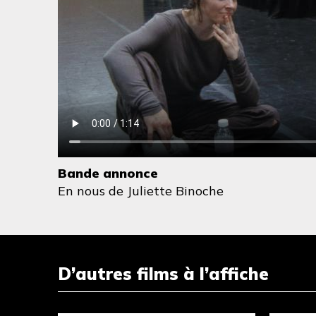
Bande annonce
En nous
de Juliette Binoche
D’autres films à l’affiche