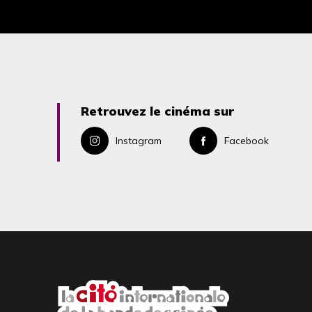
Retrouvez le cinéma sur
Instagram
Facebook