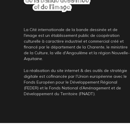
La Cité internationale de la bande dessinée et de
l'image est un établissement public de coopération
culturelle à caractère industriel et commercial créé et
financé par le département de la Charente, le ministère
de la Culture, la ville d'Angoulême et la région Nouvelle-
Aquitaine.
La réalisation du site internet & des outils de stratégie
digitale est cofinancée par l’Union européenne avec le
Fonds Européen pour le Développement Régional
(FEDER) et le Fonds National d’Aménagement et de
Développement du Territoire (FNADT).