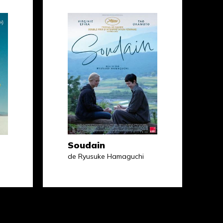
Soudain
de Ryusuke Hamaguchi