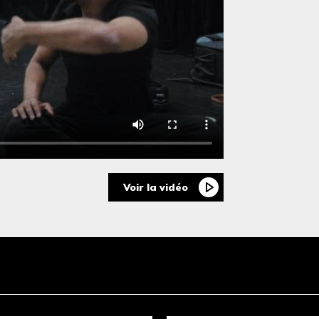
Voir la vidéo