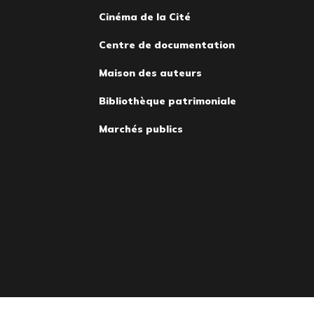
Cinéma de la Cité
Centre de documentation
Maison des auteurs
Bibliothèque patrimoniale
Marchés publics