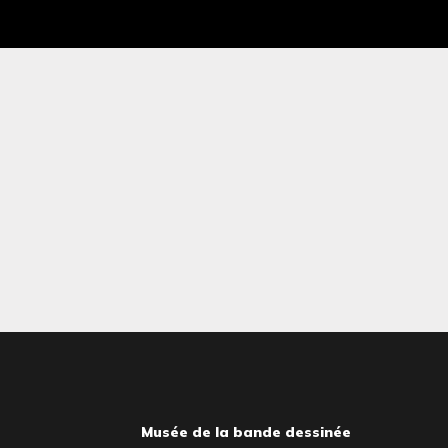
Musée de la bande dessinée