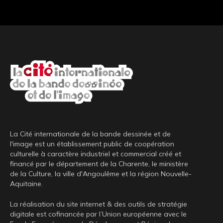
La Cité internationale de la bande dessinée et de
l'image est un établissement public de coopération
culturelle à caractère industriel et commercial créé et
financé par le département de la Charente, le ministère
de la Culture, la ville d'Angoulême et la région Nouvelle-
Aquitaine.
La réalisation du site internet & des outils de stratégie
digitale est cofinancée par l’Union européenne avec le