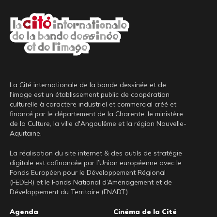
La Cité internationale de la bande dessinée et de
l'image est un établissement public de coopération
culturelle à caractère industriel et commercial créé et
financé par le département de la Charente, le ministère
de la Culture, la ville d'Angoulême et la région Nouvelle-
Aquitaine.
La réalisation du site internet & des outils de stratégie
digitale est cofinancée par l’Union européenne avec le
Fonds Européen pour le Développement Régional
(FEDER) et le Fonds National d’Aménagement et de
Développement du Territoire (FNADT).
Pied
Agenda
Cinéma de la Cité