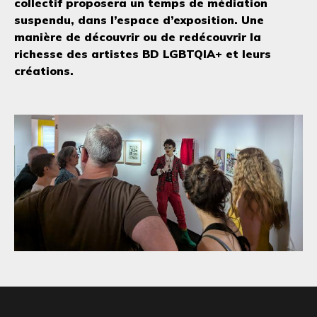
collectif proposera un temps de médiation
suspendu, dans l’espace d’exposition. Une
manière de découvrir ou de redécouvrir la
richesse des artistes BD LGBTQIA+ et leurs
créations.