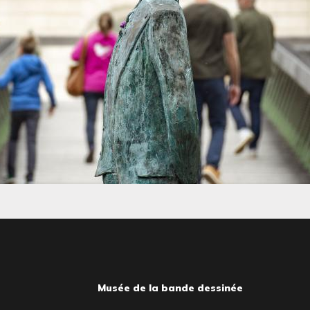
Musée de la bande dessinée