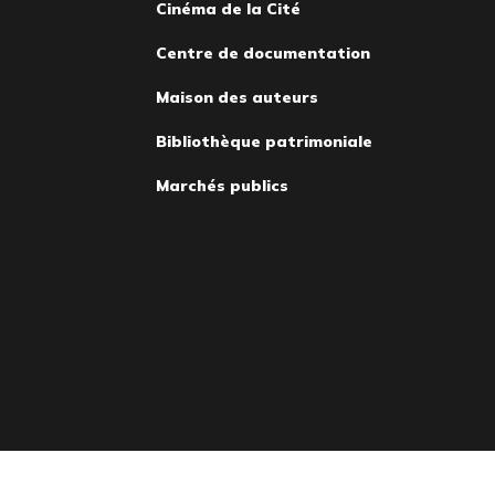
Cinéma de la Cité
Centre de documentation
Maison des auteurs
Bibliothèque patrimoniale
Marchés publics