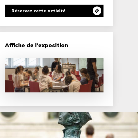
Réservez cette activité
Affiche de l'exposition