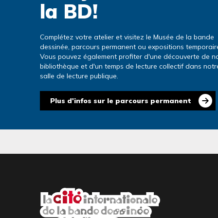
la BD!
Complétez votre atelier et visitez le Musée de la bande
dessinée, parcours permanent ou expositions temporair
Vous pouvez également profiter d'une découverte de n
bibliothèque et d'un temps de lecture collectif dans notr
salle de lecture publique.
Lien
Plus d'infos sur le parcours permanent