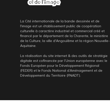
La Cité internationale de la bande dessinée et de
l'image est un établissement public de coopération
culturelle à caractère industriel et commercial créé et
financé par le département de la Charente, le ministère
de la Culture, la ville d'Angoulême et la région Nouvelle-
Aquitaine.
La réalisation du site internet & des outils de stratégie
digitale est cofinancée par l’Union européenne avec le
Fonds Européen pour le Développement Régional
(FEDER) et le Fonds National d’Aménagement et de
Développement du Territoire (FNADT).