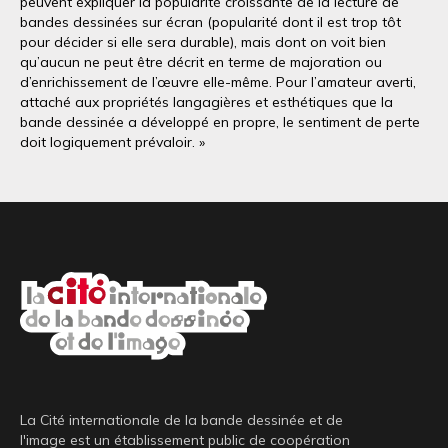
peuvent expliquer la popularité croissante de la lecture de
bandes dessinées sur écran (popularité dont il est trop tôt
pour décider si elle sera durable), mais dont on voit bien
qu’aucun ne peut être décrit en terme de majoration ou
d’enrichissement de l’œuvre elle-même. Pour l’amateur averti,
attaché aux propriétés langagières et esthétiques que la
bande dessinée a développé en propre, le sentiment de perte
doit logiquement prévaloir. »
La Cité internationale de la bande dessinée et de
l'image est un établissement public de coopération