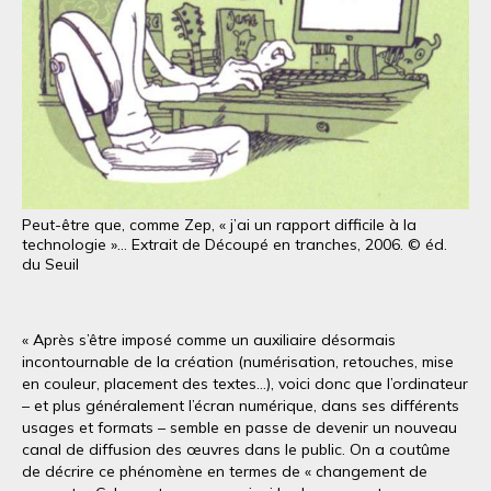
Peut-être que, comme Zep, « j’ai un rapport difficile à la
technologie »… Extrait de Découpé en tranches, 2006. © éd.
du Seuil
« Après s’être imposé comme un auxiliaire désormais
incontournable de la création (numérisation, retouches, mise
en couleur, placement des textes…), voici donc que l’ordinateur
– et plus généralement l’écran numérique, dans ses différents
usages et formats – semble en passe de devenir un nouveau
canal de diffusion des œuvres dans le public. On a coutûme
de décrire ce phénomène en termes de « changement de