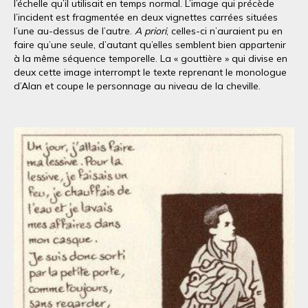
l’échelle qu’il utilisait en temps normal. L’image qui précède
l’incident est fragmentée en deux vignettes carrées situées
l’une au-dessus de l’autre.
A priori
, celles-ci n’auraient pu en
faire qu’une seule, d’autant qu’elles semblent bien appartenir
à la même séquence temporelle. La « gouttière » qui divise en
deux cette image interrompt le texte reprenant le monologue
d’Alan et coupe le personnage au niveau de la cheville.