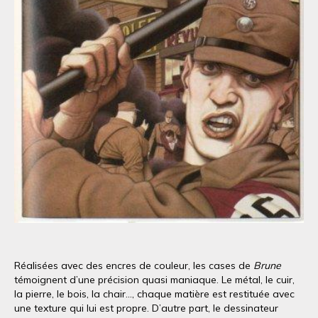
Réalisées avec des encres de couleur, les cases de
Brune
témoignent d’une précision quasi maniaque. Le métal, le cuir,
la pierre, le bois, la chair..., chaque matière est restituée avec
une texture qui lui est propre. D’autre part, le dessinateur