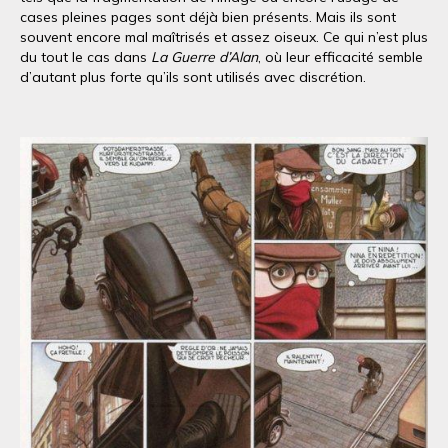
cases pleines pages sont déjà bien présents. Mais ils sont
souvent encore mal maîtrisés et assez oiseux. Ce qui n’est plus
du tout le cas dans
La Guerre d’Alan
, où leur efficacité semble
d’autant plus forte qu’ils sont utilisés avec discrétion.