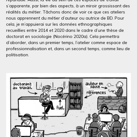
s’apparente, par bien des aspects, à un miroir grossissant des
réalités du métier. Tâchons donc de voir ce que ces ateliers
nous apprennent du métier d’auteur ou autrice de BD. Pour
cela, je m’appuierai sur les données ethnographiques
recueillies entre 2014 et 2020 dans le cadre d’une thèse de
doctorat en sociologie (Nocérino 2020a). Cela permettra
d’aborder, dans un premier temps, l’atelier comme espace de
professionnalisation et, dans un second temps, comme lieu de
politisation.