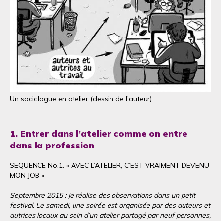
Un sociologue en atelier (dessin de l’auteur)
1. Entrer dans l’atelier comme on entre
dans la profession
SEQUENCE No.1. « AVEC L’ATELIER, C’EST VRAIMENT DEVENU
MON JOB »
Septembre 2015 : je réalise des observations dans un petit
festival. Le samedi, une soirée est organisée par des auteurs et
autrices locaux au sein d’un atelier partagé par neuf personnes,