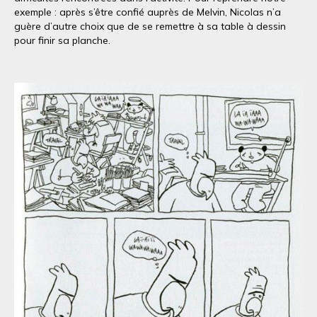
exemple : après s’être confié auprès de Melvin, Nicolas n’a
guère d’autre choix que de se remettre à sa table à dessin
pour finir sa planche.