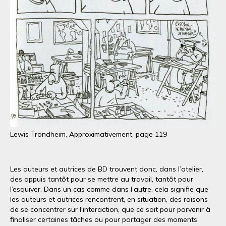
Lewis Trondheim, Approximativement, page 119
Les auteurs et autrices de BD trouvent donc, dans l’atelier,
des appuis tantôt pour se mettre au travail, tantôt pour
l’esquiver. Dans un cas comme dans l’autre, cela signifie que
les auteurs et autrices rencontrent, en situation, des raisons
de se concentrer sur l’interaction, que ce soit pour parvenir à
finaliser certaines tâches ou pour partager des moments