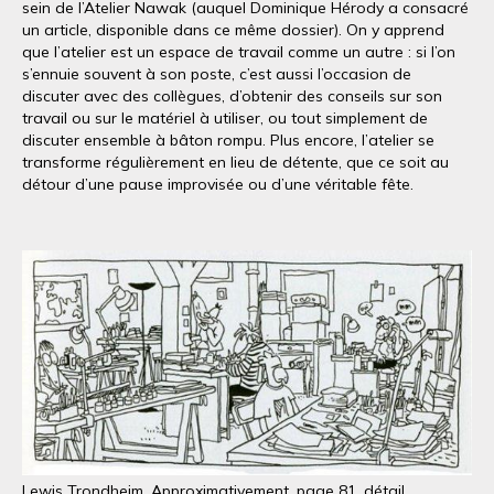
sein de l’Atelier Nawak (auquel Dominique Hérody a consacré
un article, disponible dans ce même dossier). On y apprend
que l’atelier est un espace de travail comme un autre : si l’on
s’ennuie souvent à son poste, c’est aussi l’occasion de
discuter avec des collègues, d’obtenir des conseils sur son
travail ou sur le matériel à utiliser, ou tout simplement de
discuter ensemble à bâton rompu. Plus encore, l’atelier se
transforme régulièrement en lieu de détente, que ce soit au
détour d’une pause improvisée ou d’une véritable fête.
Lewis Trondheim, Approximativement, page 81, détail