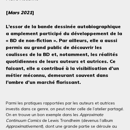
[
Mars 2021
]
L’essor de la bande dessinée autobiographique
a amplement participé du développement de la
« BD de non-fiction ». Par ailleurs, elle a aussi
permis au grand public de découvrir les
coulisses de la BD et, notamment, les réalités
quotidiennes de leurs auteurs et autrices. Ce
faisant, elle a contribué à la visibilisation d’un
métier méconnu, demeurant souvent dans
l’ombre d’un marché florissant.
Parmi les pratiques rapportées par les auteurs et autrices
investis dans ce genre, on peut noter celle de l’atelier partagé.
On en trouve un bon exemple dans les
Approximate
Continuum Comics
de Lewis Trondheim (devenus l’album
Approximativement
), dont une grande partie se déroule au