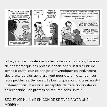
S’il n’y a « pas d’unité » entre les auteurs et autrices, force est
de constater que ces professionnels ont réussi à s’unir de
temps à autre, que ce soit pour revendiquer collectivement
des droits ou plus généralement pour attirer l’attention sur
leurs problèmes. Se pose dès lors la question : l’atelier n’est-il
justement pas un espace susceptible de faire apparaître du
collectif dans une profession réputée sans unité ?
SEQUENCE No.4. « BIEN CON DE SE FAIRE PAYER UNE
MISERE »