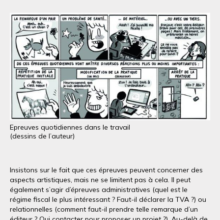
Epreuves quotidiennes dans le travail
(dessins de l’auteur)
Insistons sur le fait que ces épreuves peuvent concerner des
aspects artistiques, mais ne se limitent pas à cela. Il peut
également s’agir d’épreuves administratives (quel est le
régime fiscal le plus intéressant ? Faut-il déclarer la TVA ?) ou
relationnelles (comment faut-il prendre telle remarque d’un
éditeur ? Qui contacter pour proposer un projet ?). Au-delà de