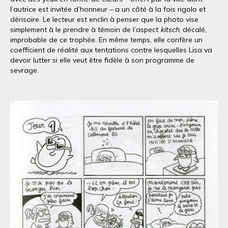
l’autrice est invitée d’honneur – a un côté à la fois rigolo et
dérisoire. Le lecteur est enclin à penser que la photo vise
simplement à le prendre à témoin de l’aspect
kitsch
, décalé,
improbable de ce trophée. En même temps, elle confère un
coefficient de réalité aux tentations contre lesquelles Lisa va
devoir lutter si elle veut être fidèle à son programme de
sevrage.