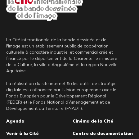
La Cité internationale de la bande dessinée et de
l'image est un établissement public de coopération
culturelle à caractère industriel et commercial créé et
financé par le département de la Charente, le ministère
de la Culture, la ville d'Angoulême et la région Nouvelle-
Aquitaine.
La réalisation du site internet & des outils de stratégie
digitale est cofinancée par l’Union européenne avec le
Fonds Européen pour le Développement Régional
(FEDER) et le Fonds National d’Aménagement et de
Développement du Territoire (FNADT).
Pied
Agenda
Cinéma de la Cité
de
Venir à la Cité
Centre de documentation