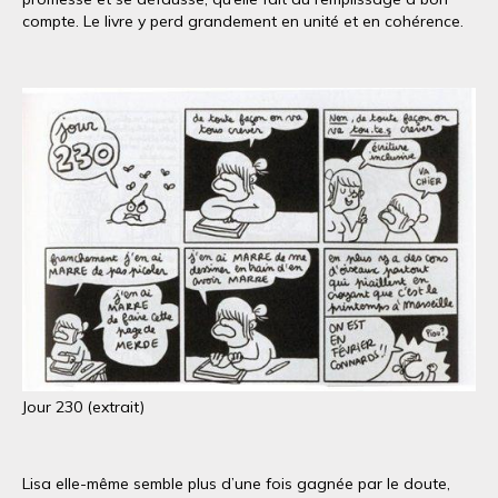
compte. Le livre y perd grandement en unité et en cohérence.
Jour 230 (extrait)
Lisa elle-même semble plus d’une fois gagnée par le doute,