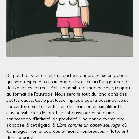
Du point de vue formel, la planche inaugurale fixe un gabarit
qui sera respecté tout au long du livre : celui d’un gaufrier de
douze cases carrées. Soit un nombre d’images élevé, rapporté
au format de l’ouvrage. Nous serons tout du long dans des
petites cases. Cette petitesse implique que la dessinatrice se
concentrera sur l’essentiel, en éliminant ou en simplifiant le
plus possible les décors. Elle est aussi porteuse d’une
connotation d’intimité, de proximité. Une année exemplaire
s’oppose, à cet égard, à
Libre comme un poney sauvage
, où
les images, non encadrées et moins nombreuses, « flottaient »
dans la page.