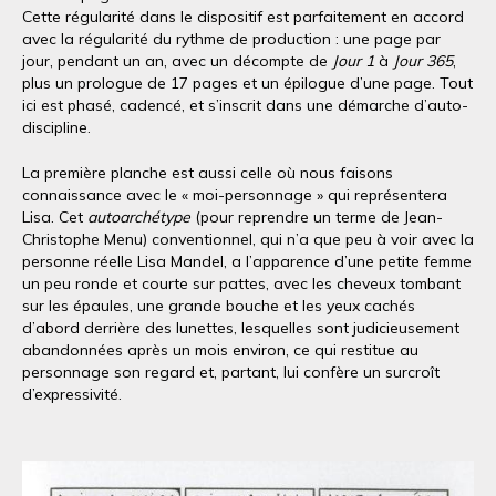
Cette régularité dans le dispositif est parfaitement en accord
avec la régularité du rythme de production : une page par
jour, pendant un an, avec un décompte de
Jour 1
à
Jour 365
,
plus un prologue de 17 pages et un épilogue d’une page. Tout
ici est phasé, cadencé, et s’inscrit dans une démarche d’auto-
discipline.
La première planche est aussi celle où nous faisons
connaissance avec le « moi-personnage » qui représentera
Lisa. Cet
autoarchétype
(pour reprendre un terme de Jean-
Christophe Menu) conventionnel, qui n’a que peu à voir avec la
personne réelle Lisa Mandel, a l’apparence d’une petite femme
un peu ronde et courte sur pattes, avec les cheveux tombant
sur les épaules, une grande bouche et les yeux cachés
d’abord derrière des lunettes, lesquelles sont judicieusement
abandonnées après un mois environ, ce qui restitue au
personnage son regard et, partant, lui confère un surcroît
d’expressivité.