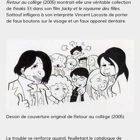
Retour au collège
(2005) montrait-elle une véritable collection
de
freaks
. Et dans son film
Jacky et le royaume des filles
,
Sattouf infligera à son interprète Vincent Lacoste de porter
de faux boutons sur le visage et un faux appareil dentaire.
Dessin de couverture original de Retour au collège (2005).
Le trouble se renforce quand, feuilletant le catalogue de