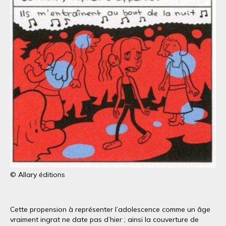
© Allary éditions
Cette propension à représenter l’adolescence comme un âge
vraiment ingrat ne date pas d’hier ; ainsi la couverture de