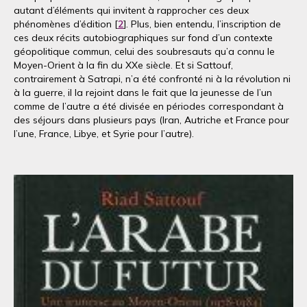
autant d’éléments qui invitent à rapprocher ces deux
phénomènes d’édition [
2
]. Plus, bien entendu, l’inscription de
ces deux récits autobiographiques sur fond d’un contexte
géopolitique commun, celui des soubresauts qu’a connu le
Moyen-Orient à la fin du XXe siècle. Et si Sattouf,
contrairement à Satrapi, n’a été confronté ni à la révolution ni
à la guerre, il la rejoint dans le fait que la jeunesse de l’un
comme de l’autre a été divisée en périodes correspondant à
des séjours dans plusieurs pays (Iran, Autriche et France pour
l’une, France, Libye, et Syrie pour l’autre).