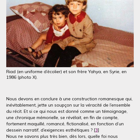
Riad (en uniforme d’écolier) et son frère Yahya, en Syrie, en
1986 (photo X).
Nous devons en conclure à une construction romanesque qui,
inévitablement, jette un soupçon sur la véracité de l’ensemble
du récit. Et si ce qui nous est donné comme un témoignage,
une chronique mémorielle, se révélait, en fin de compte,
fortement maquillé, romancé, fictionalisé, en fonction d’un
dessein narratif, d’exigences esthétiques ? [
3
]
Nous ne savons plus très bien, dès lors, quelle foi nous