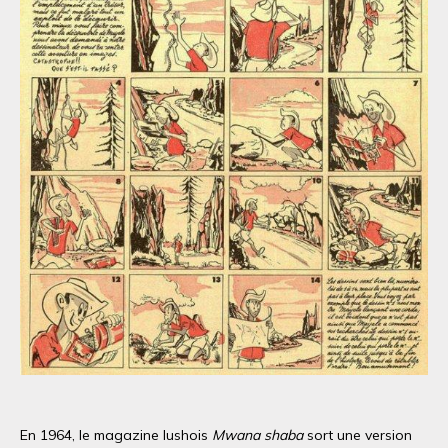
En 1964, le magazine lushois
Mwana shaba
sort une version