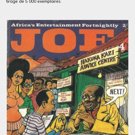
tirage de 5 000 exemplaires.