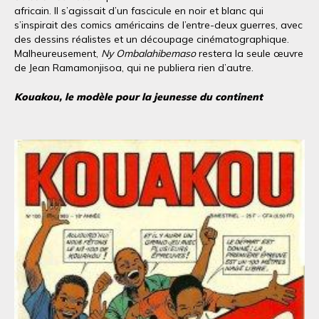
africain. Il s’agissait d’un fascicule en noir et blanc qui
s’inspirait des comics américains de l’entre-deux guerres, avec
des dessins réalistes et un découpage cinématographique.
Malheureusement,
Ny Ombalahibemaso
restera la seule œuvre
de Jean Ramamonjisoa, qui ne publiera rien d’autre.
Kouakou, le modèle pour la jeunesse du continent