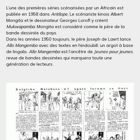
L’une des premières séries scénarisées par un Africain est
publiée en 1958 dans
Antilope
. Le scénariste kinois Albert
Mongita et le dessinateur Georges Lorofi y créent
Mukwapamba
. Mongita est considéré comme le père de la
bande dessinée du pays.
Dans les années 1950 toujours, le père Joseph de Laert lance
Allo Mangembo
avec des textes en hindoubill, un argot à base
de lingala.
Allo Mangembo
est l’ancêtre de
Jeunes pour jeunes
,
revue de bandes dessinées qui marquera toute une
génération de lecteurs.