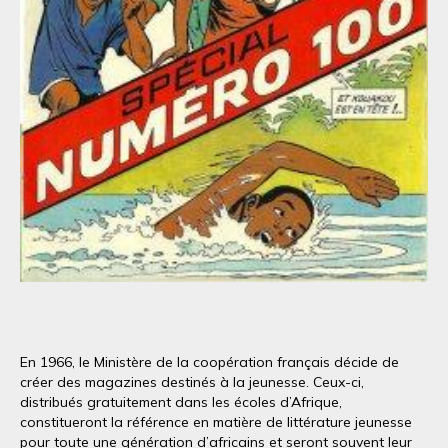
En 1966, le Ministère de la coopération français décide de
créer des magazines destinés à la jeunesse. Ceux-ci,
distribués gratuitement dans les écoles d’Afrique,
constitueront la référence en matière de littérature jeunesse
pour toute une génération d’africains et seront souvent leur