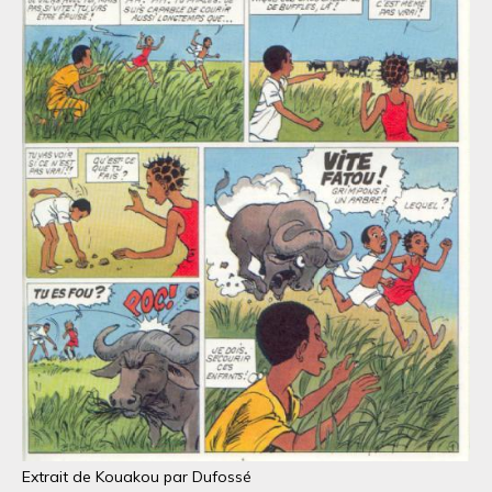
Extrait de Kouakou par Dufossé