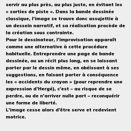
servir au plus près, au plus juste, en évitant les
« sorties de piste ». Dans la bande dessinée
classique, l’image se trouve donc assujettie à
un dessein narratif, et sa réalisation procède de
la création sous contrainte.
Pour le dessinateur, l’improvisation apparaît
comme une alternative à cette procédure
habituelle. Entreprendre une page de bande
dessinée, ou un récit plus long, en se laissant
porter par le dessin même, en obéissant à ses
suggestions, en faisant porter à conséquence
les « accidents du crayon » (pour reprendre une
expression d’Hergé), c’est – au risque de se
perdre, ou de n’arriver nulle part – reconquérir
une forme de liberté.
L’image cesse alors d’être serve et redevient
motrice.