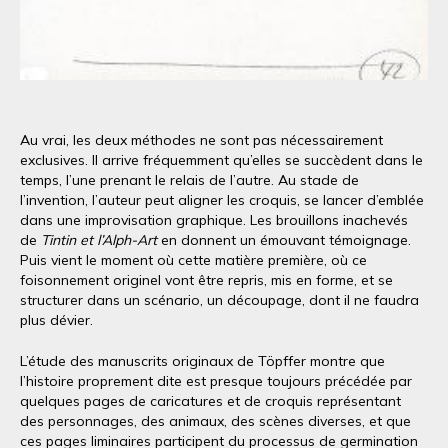
Au vrai, les deux méthodes ne sont pas nécessairement
exclusives. Il arrive fréquemment qu’elles se succèdent dans le
temps, l’une prenant le relais de l’autre. Au stade de
l’invention, l’auteur peut aligner les croquis, se lancer d’emblée
dans une improvisation graphique. Les brouillons inachevés
de
Tintin et l’Alph-Art
en donnent un émouvant témoignage.
Puis vient le moment où cette matière première, où ce
foisonnement originel vont être repris, mis en forme, et se
structurer dans un scénario, un découpage, dont il ne faudra
plus dévier.
L’étude des manuscrits originaux de Töpffer montre que
l’histoire proprement dite est presque toujours précédée par
quelques pages de caricatures et de croquis représentant
des personnages, des animaux, des scènes diverses, et que
ces pages liminaires participent du processus de germination