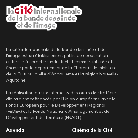
La Cité internationale de la bande dessinée et de
l'image est un établissement public de coopération
culturelle à caractère industriel et commercial créé et
financé par le département de la Charente, le ministère
de la Culture, la ville d'Angoulême et la région Nouvelle-
Aquitaine.
La réalisation du site internet & des outils de stratégie
digitale est cofinancée par l’Union européenne avec le
Fonds Européen pour le Développement Régional
(FEDER) et le Fonds National d’Aménagement et de
Développement du Territoire (FNADT).
Pied
Agenda
Cinéma de la Cité