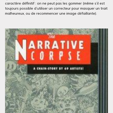
caractère définitif : on ne peut pas les gommer (même s’il est
toujours possible d’utiliser un correcteur pour masquer un trait
malheureux, ou de recommencer une image défaillante).