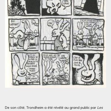
De son côté, Trondheim a été révélé au grand public par
Les