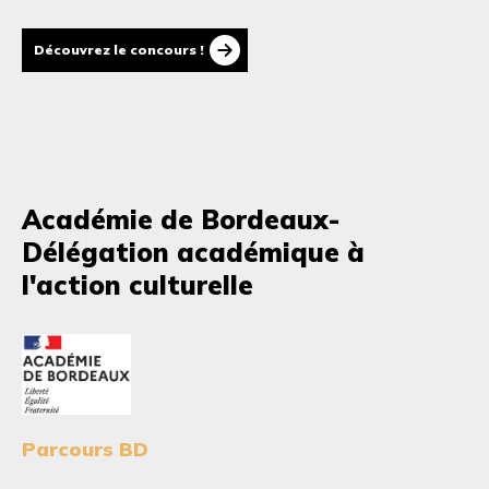
Découvrez le concours !
Académie de Bordeaux-
Délégation académique à
l'action culturelle
Parcours BD