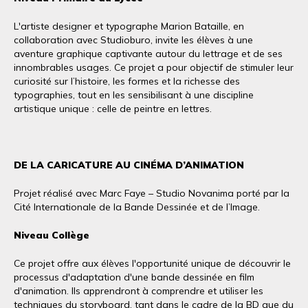
L'artiste designer et typographe Marion Bataille, en
collaboration avec Studioburo, invite les élèves à une
aventure graphique captivante autour du lettrage et de ses
innombrables usages. Ce projet a pour objectif de stimuler leur
curiosité sur l’histoire, les formes et la richesse des
typographies, tout en les sensibilisant à une discipline
artistique unique : celle de peintre en lettres.
DE LA CARICATURE AU CINÉMA D’ANIMATION
Projet réalisé avec Marc Faye – Studio Novanima porté par la
Cité Internationale de la Bande Dessinée et de l’Image.
Niveau Collège
Ce projet offre aux élèves l'opportunité unique de découvrir le
processus d'adaptation d'une bande dessinée en film
d'animation. Ils apprendront à comprendre et utiliser les
techniques du storyboard, tant dans le cadre de la BD que du