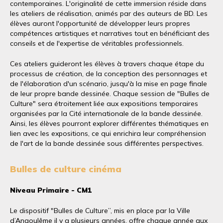
contemporaines. L'originalité de cette immersion réside dans
les ateliers de réalisation, animés par des auteurs de BD. Les
élèves auront l'opportunité de développer leurs propres
compétences artistiques et narratives tout en bénéficiant des
conseils et de l'expertise de véritables professionnels.
Ces ateliers guideront les élèves à travers chaque étape du
processus de création, de la conception des personnages et
de l'élaboration d'un scénario, jusqu'à la mise en page finale
de leur propre bande dessinée. Chaque session de "Bulles de
Culture" sera étroitement liée aux expositions temporaires
organisées par la Cité internationale de la bande dessinée.
Ainsi, les élèves pourront explorer différentes thématiques en
lien avec les expositions, ce qui enrichira leur compréhension
de l'art de la bande dessinée sous différentes perspectives.
Bulles de culture cinéma
Niveau Primaire - CM1
Le dispositif "Bulles de Culture”, mis en place par la Ville
d’Angoulême il y a plusieurs années, offre chaque année aux