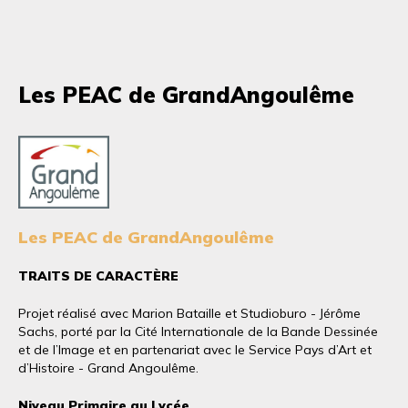
Les PEAC de GrandAngoulême
Les PEAC de GrandAngoulême
TRAITS DE CARACTÈRE
Projet réalisé avec Marion Bataille et Studioburo - Jérôme
Sachs, porté par la Cité Internationale de la Bande Dessinée
et de l’Image et en partenariat avec le Service Pays d’Art et
d’Histoire - Grand Angoulême.
Niveau Primaire au Lycée