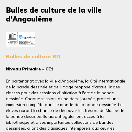
Bulles de culture de la ville
d'Angoulême
Bulles de culture BD
Niveau Primaire - CE1
En partenariat avec la ville d’Angoulême, la Cité internationale
de la bande dessinée et de l’image propose d'accueillir des
classes pour des sessions d'initiation à l'art de la bande
dessinée. Chaque session, d'une demi-journée, promet une
immersion complète dans le monde de la bande dessinée. Les
élèves auront la chance de découvrir les trésors du Musée de
la bande dessinée. Ils auront également accès à la
bibliothèque et à ses importantes collections de bandes
dessinées, allant des classiques intemporels aux œuvres