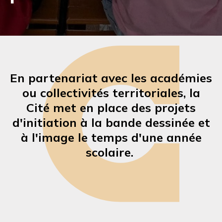
En partenariat avec les académies
ou collectivités territoriales, la
Cité met en place des projets
d'initiation à la bande dessinée et
à l'image le temps d'une année
scolaire.