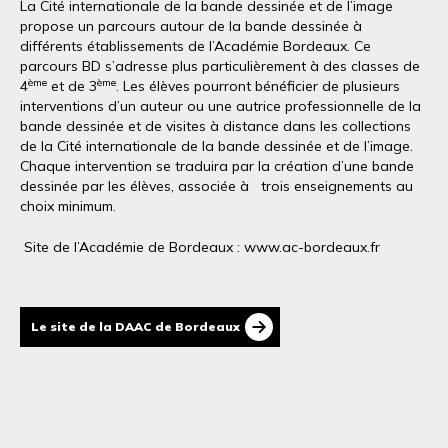
La Cité internationale de la bande dessinée et de l’image
propose un parcours autour de la bande dessinée à
différents établissements de l’Académie Bordeaux. Ce
parcours BD s’adresse plus particulièrement à des classes de
ème
ème
4
et de 3
. Les élèves pourront bénéficier de plusieurs
interventions d’un auteur ou une autrice professionnelle de la
bande dessinée et de visites à distance dans les collections
de la Cité internationale de la bande dessinée et de l’image.
Chaque intervention se traduira par la création d’une bande
dessinée par les élèves, associée à trois enseignements au
choix minimum.
Site de l’Académie de Bordeaux : www.ac-bordeaux.fr
Le site de la DAAC de Bordeaux