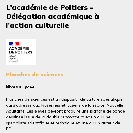
L'académie de Poitiers -
Délégation académique à
l'action culturelle
Planches de sciences
Niveau Lycée
Planches de sciences est un dispositif de culture scientifique
qui s’adresse aux lycéennes et lycéens de la région Nouvelle
Aquitaine. Les élèves devront produire une planche de bande
dessinée issue de la double rencontre avec un ou une
spécialiste scientifique et technique et une ou un auteur de
BD.