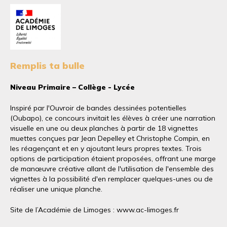
Remplis ta bulle
Niveau Primaire – Collège - Lycée
Inspiré par l'Ouvroir de bandes dessinées potentielles
(Oubapo), ce concours invitait les élèves à créer une narration
visuelle en une ou deux planches à partir de 18 vignettes
muettes conçues par Jean Depelley et Christophe Compin, en
les réagençant et en y ajoutant leurs propres textes. Trois
options de participation étaient proposées, offrant une marge
de manœuvre créative allant de l'utilisation de l'ensemble des
vignettes à la possibilité d'en remplacer quelques-unes ou de
réaliser une unique planche.
Site de l’Académie de Limoges : www.ac-limoges.fr