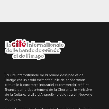
La Cité internationale de la bande dessinée et de
l'image est un établissement public de coopération
culturelle à caractère industriel et commercial créé et
financé par le département de la Charente, le ministère
de la Culture, la ville d'Angoulême et la région Nouvelle-
Aquitaine.