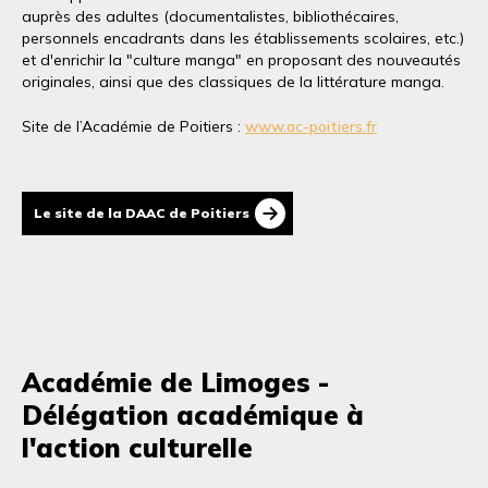
auprès des adultes (documentalistes, bibliothécaires,
personnels encadrants dans les établissements scolaires, etc.)
et d'enrichir la "culture manga" en proposant des nouveautés
originales, ainsi que des classiques de la littérature manga.
Site de l’Académie de Poitiers :
www.ac-poitiers.fr
Le site de la DAAC de Poitiers
Académie de Limoges -
Délégation académique à
l'action culturelle