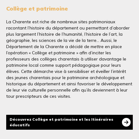
Collège et patrimoine
La Charente est riche de nombreux sites patrimoniaux
racontant l’histoire du département ou permettant d’aborder
plus largement l’histoire de l’humanité, l’histoire de l’art, la
géographie, les sciences de la vie de la terre… Aussi, le
Département de la Charente a décidé de mettre en place
l’opération « Collège et patrimoine » afin d’inciter les
professeurs des collèges charentais à utiliser davantage le
patrimoine local comme support pédagogique pour leurs
élèves. Cette démarche vise à sensibiliser et éveiller l’intérêt
des jeunes charentais pour le patrimoine archéologique et
historique du département et ainsi favoriser le développement
de leur vie culturelle personnelle afin qu’ils deviennent à leur
tour prescripteurs de ces visites.
Découvrez Collège et patrimoine et les Itinéraires
éducatifs