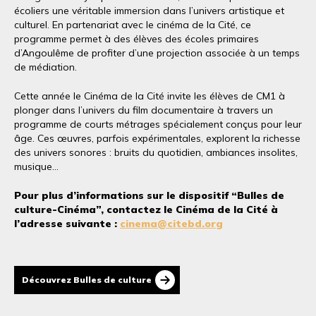
écoliers une véritable immersion dans l’univers artistique et
culturel. En partenariat avec le cinéma de la Cité, ce
programme permet à des élèves des écoles primaires
d’Angoulême de profiter d’une projection associée à un temps
de médiation.
Cette année le Cinéma de la Cité invite les élèves de CM1 à
plonger dans l’univers du film documentaire à travers un
programme de courts métrages spécialement conçus pour leur
âge. Ces œuvres, parfois expérimentales, explorent la richesse
des univers sonores : bruits du quotidien, ambiances insolites,
musique…
Pour plus d’informations sur le dispositif “Bulles de
culture-Cinéma”, contactez le Cinéma de la Cité à
l’adresse suivante :
cinema@citebd.org
Découvrez Bulles de culture